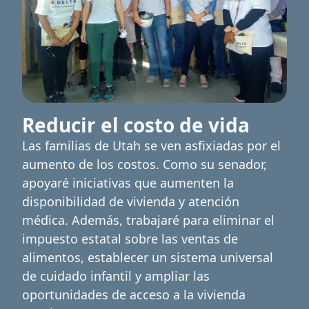
Reducir el costo de vida
Las familias de Utah se ven asfixiadas por el
aumento de los costos. Como su senador,
apoyaré iniciativas que aumenten la
disponibilidad de vivienda y atención
médica. Además, trabajaré para eliminar el
impuesto estatal sobre las ventas de
alimentos, establecer un sistema universal
de cuidado infantil y ampliar las
oportunidades de acceso a la vivienda