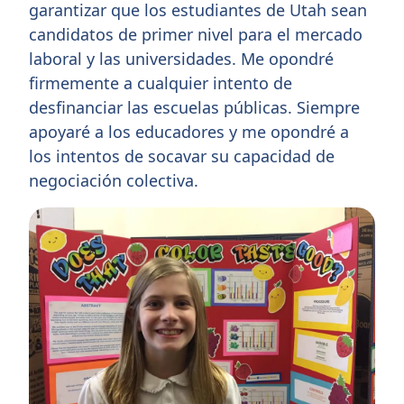
garantizar que los estudiantes de Utah sean
candidatos de primer nivel para el mercado
laboral y las universidades. Me opondré
firmemente a cualquier intento de
desfinanciar las escuelas públicas. Siempre
apoyaré a los educadores y me opondré a
los intentos de socavar su capacidad de
negociación colectiva.