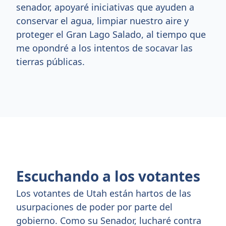
senador, apoyaré iniciativas que ayuden a
conservar el agua, limpiar nuestro aire y
proteger el Gran Lago Salado, al tiempo que
me opondré a los intentos de socavar las
tierras públicas.
Escuchando a los votantes
Los votantes de Utah están hartos de las
usurpaciones de poder por parte del
gobierno. Como su Senador, lucharé contra