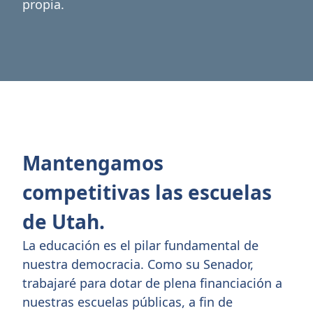
propia.
Mantengamos
competitivas las escuelas
de Utah.
La educación es el pilar fundamental de
nuestra democracia. Como su Senador,
trabajaré para dotar de plena financiación a
nuestras escuelas públicas, a fin de