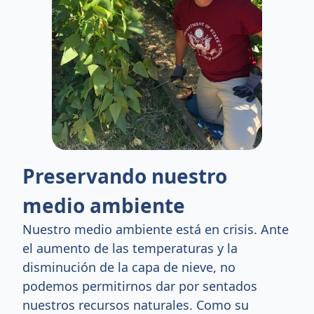
Preservando nuestro
medio ambiente
Nuestro medio ambiente está en crisis. Ante
el aumento de las temperaturas y la
disminución de la capa de nieve, no
podemos permitirnos dar por sentados
nuestros recursos naturales. Como su