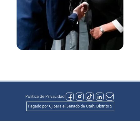
Política de Privacidad
Pagado por CJ para el Senado de Utah, Distrito 5